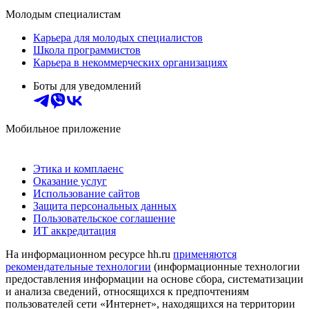
Молодым специалистам
Карьера для молодых специалистов
Школа программистов
Карьера в некоммерческих организациях
Боты для уведомлений
Мобильное приложение
Этика и комплаенс
Оказание услуг
Использование сайтов
Защита персональных данных
Пользовательское соглашение
ИТ аккредитация
На информационном ресурсе hh.ru
применяются
рекомендательные технологии
(информационные технологии
предоставления информации на основе сбора, систематизации
и анализа сведений, относящихся к предпочтениям
пользователей сети «Интернет», находящихся на территории