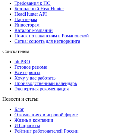
Требования к ПО
Безопасный HeadHunter
HeadHunter API
Партнерам
Инвесторам
Каталог компаний
Поиск по вакансиям в Романовской
Сетка: соцсеть для нетворкинга
Соискателям
hh PRO
Готовое резюме
Все сервисы
Хочу у вас работать
Производственный календарь
Экспертная рекомендация
Новости и статьи
Блог
О компаниях в игровой форме
Жизнь в компании
ИТ-проекты
Рейтинг работодателей России