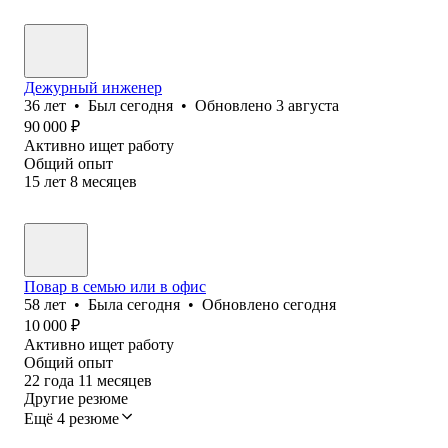
Дежурный инженер
36
лет
•
Был
сегодня
•
Обновлено
3 августа
90 000
₽
Активно ищет работу
Общий опыт
15
лет
8
месяцев
Повар в семью или в офис
58
лет
•
Была
сегодня
•
Обновлено
сегодня
10 000
₽
Активно ищет работу
Общий опыт
22
года
11
месяцев
Другие резюме
Ещё 4 резюме