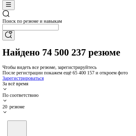
Поиск по резюме и навыкам
Найдено 74 500 237 резюме
Чтобы видеть все резюме, зарегистрируйтесь
После регистрации покажем ещё 65 400 157 и откроем фото
Зарегистрироваться
За всё время
По соответствию
20 резюме