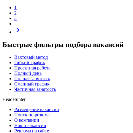
1
2
3
...
Быстрые фильтры подбора вакансий
Вахтовый метод
Гибкий график
Проектная работа
Полный день
Полная занятость
Сменный график
Частичная занятость
HeadHunter
Размещение вакансий
Поиск по резюме
О компании
Наши вакансии
Реклама на сайте