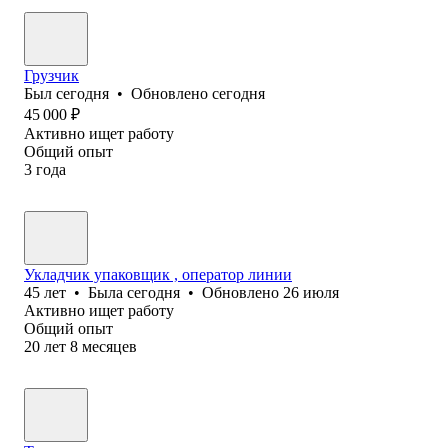
Грузчик
Был
сегодня
•
Обновлено
сегодня
45 000
₽
Активно ищет работу
Общий опыт
3
года
Укладчик упаковщик , оператор линии
45
лет
•
Была
сегодня
•
Обновлено
26 июля
Активно ищет работу
Общий опыт
20
лет
8
месяцев