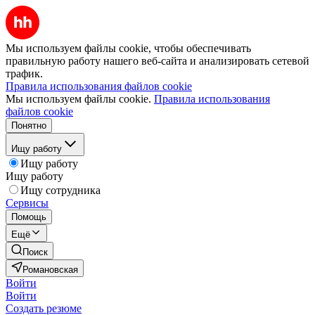
Мы используем файлы cookie, чтобы обеспечивать
правильную работу нашего веб-сайта и анализировать сетевой
трафик.
Правила использования файлов cookie
Мы используем файлы cookie.
Правила использования
файлов cookie
Понятно
Ищу работу
Ищу работу
Ищу работу
Ищу сотрудника
Сервисы
Помощь
Ещё
Поиск
Романовская
Войти
Войти
Создать резюме