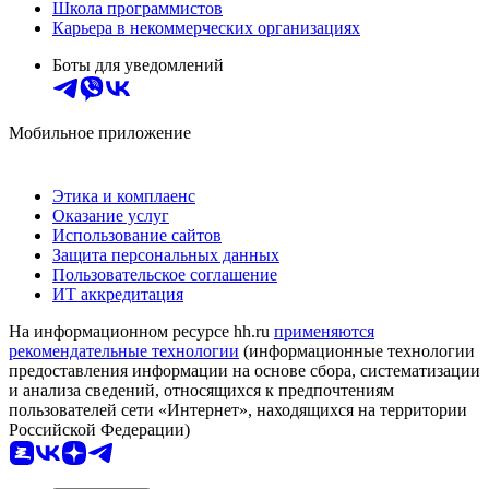
Школа программистов
Карьера в некоммерческих организациях
Боты для уведомлений
Мобильное приложение
Этика и комплаенс
Оказание услуг
Использование сайтов
Защита персональных данных
Пользовательское соглашение
ИТ аккредитация
На информационном ресурсе hh.ru
применяются
рекомендательные технологии
(информационные технологии
предоставления информации на основе сбора, систематизации
и анализа сведений, относящихся к предпочтениям
пользователей сети «Интернет», находящихся на территории
Российской Федерации)