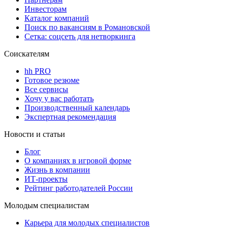
Инвесторам
Каталог компаний
Поиск по вакансиям в Романовской
Сетка: соцсеть для нетворкинга
Соискателям
hh PRO
Готовое резюме
Все сервисы
Хочу у вас работать
Производственный календарь
Экспертная рекомендация
Новости и статьи
Блог
О компаниях в игровой форме
Жизнь в компании
ИТ-проекты
Рейтинг работодателей России
Молодым специалистам
Карьера для молодых специалистов