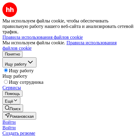
Мы используем файлы cookie, чтобы обеспечивать
правильную работу нашего веб-сайта и анализировать сетевой
трафик.
Правила использования файлов cookie
Мы используем файлы cookie.
Правила использования
файлов cookie
Понятно
Ищу работу
Ищу работу
Ищу работу
Ищу сотрудника
Сервисы
Помощь
Ещё
Поиск
Романовская
Войти
Войти
Создать резюме