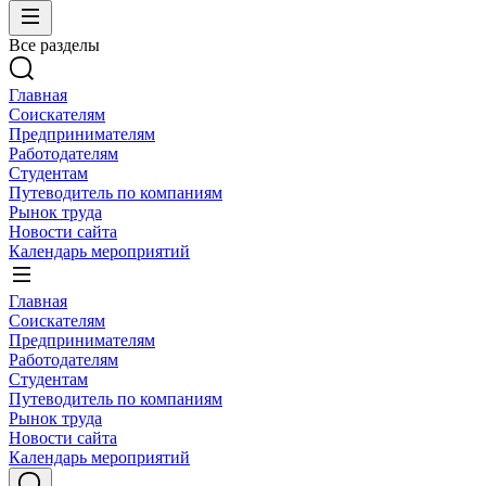
Все разделы
Главная
Соискателям
Предпринимателям
Работодателям
Студентам
Путеводитель по компаниям
Рынок труда
Новости сайта
Календарь мероприятий
Главная
Соискателям
Предпринимателям
Работодателям
Студентам
Путеводитель по компаниям
Рынок труда
Новости сайта
Календарь мероприятий