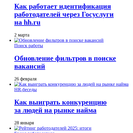
Как работает идентификация
работодателей через Госуслуги
на hh.ru
2 марта
Поиск работы
Обновление фильтров в поиске
вакансий
26 февраля
HR-беседы
Как выиграть конкуренцию
за людей на рынке найма
28 января