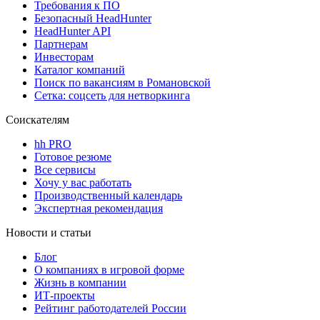
Требования к ПО
Безопасный HeadHunter
HeadHunter API
Партнерам
Инвесторам
Каталог компаний
Поиск по вакансиям в Романовской
Сетка: соцсеть для нетворкинга
Соискателям
hh PRO
Готовое резюме
Все сервисы
Хочу у вас работать
Производственный календарь
Экспертная рекомендация
Новости и статьи
Блог
О компаниях в игровой форме
Жизнь в компании
ИТ-проекты
Рейтинг работодателей России