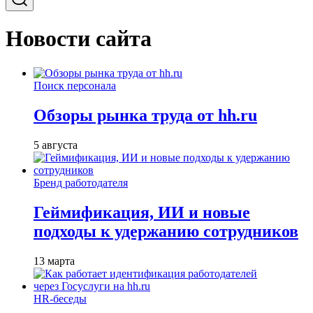
Новости сайта
Поиск персонала
Обзоры рынка труда от hh.ru
5 августа
Бренд работодателя
Геймификация, ИИ и новые
подходы к удержанию сотрудников
13 марта
HR-беседы