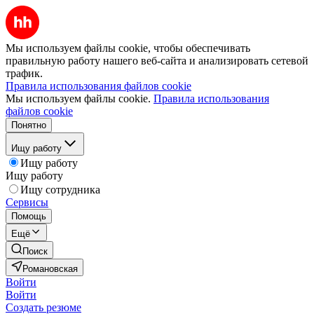
Мы используем файлы cookie, чтобы обеспечивать
правильную работу нашего веб-сайта и анализировать сетевой
трафик.
Правила использования файлов cookie
Мы используем файлы cookie.
Правила использования
файлов cookie
Понятно
Ищу работу
Ищу работу
Ищу работу
Ищу сотрудника
Сервисы
Помощь
Ещё
Поиск
Романовская
Войти
Войти
Создать резюме