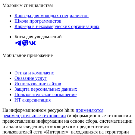
Молодым специалистам
Карьера для молодых специалистов
Школа программистов
Карьера в некоммерческих организациях
Боты для уведомлений
Мобильное приложение
Этика и комплаенс
Оказание услуг
Использование сайтов
Защита персональных данных
Пользовательское соглашение
ИТ аккредитация
На информационном ресурсе hh.ru
применяются
рекомендательные технологии
(информационные технологии
предоставления информации на основе сбора, систематизации
и анализа сведений, относящихся к предпочтениям
пользователей сети «Интернет», находящихся на территории