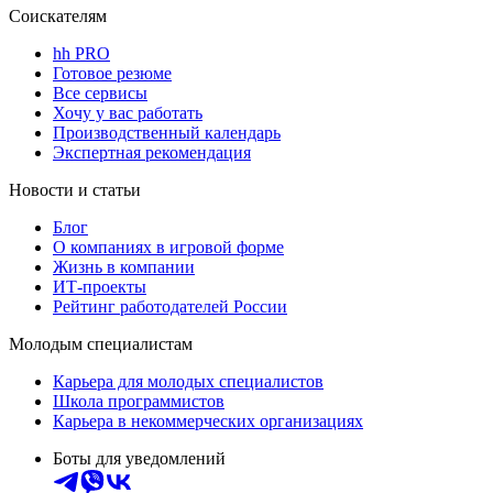
Соискателям
hh PRO
Готовое резюме
Все сервисы
Хочу у вас работать
Производственный календарь
Экспертная рекомендация
Новости и статьи
Блог
О компаниях в игровой форме
Жизнь в компании
ИТ-проекты
Рейтинг работодателей России
Молодым специалистам
Карьера для молодых специалистов
Школа программистов
Карьера в некоммерческих организациях
Боты для уведомлений