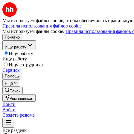
Мы используем файлы cookie, чтобы обеспечивать правильную р
Правила использования файлов cookie
Мы используем файлы cookie.
Правила использования файлов c
Понятно
Ищу работу
Ищу работу
Ищу работу
Ищу сотрудника
Сервисы
Помощь
Ещё
Поиск
Романовская
Войти
Войти
Создать резюме
Все разделы