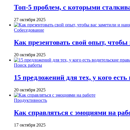
Топ-5 проблем, с которыми сталкив
27 октября 2025
Собеседование
Как презентовать свой опыт, чтобы
20 октября 2025
Поиск работы
15 предложений для тех, у кого есть
20 октября 2025
Продуктивность
Как справляться с эмоциями на раб
17 октября 2025