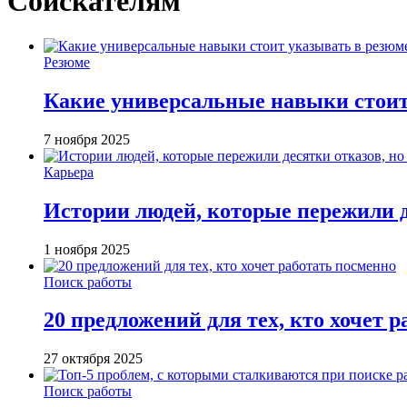
Соискателям
Резюме
Какие универсальные навыки стоит
7 ноября 2025
Карьера
Истории людей, которые пережили д
1 ноября 2025
Поиск работы
20 предложений для тех, кто хочет 
27 октября 2025
Поиск работы