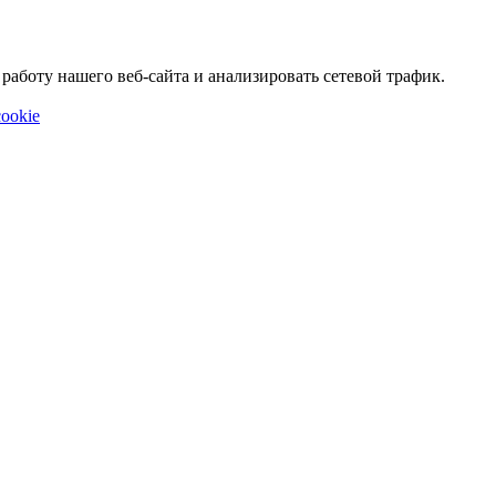
аботу нашего веб-сайта и анализировать сетевой трафик.
ookie