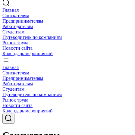
Главная
Соискателям
Предпринимателям
Работодателям
Студентам
Путеводитель по компаниям
Рынок труда
Новости сайта
Календарь мероприятий
Главная
Соискателям
Предпринимателям
Работодателям
Студентам
Путеводитель по компаниям
Рынок труда
Новости сайта
Календарь мероприятий