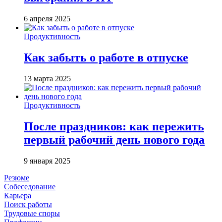
6 апреля 2025
Продуктивность
Как забыть о работе в отпуске
13 марта 2025
Продуктивность
После праздников: как пережить
первый рабочий день нового года
9 января 2025
Резюме
Собеседование
Карьера
Поиск работы
Трудовые споры