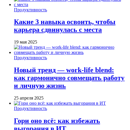
Продуктивность
Какие 3 навыка освоить, чтобы
карьера сдвинулась с места
19 мая 2025
Продуктивность
Новый тренд — work-life blend:
как гармонично совмещать работу
и личную жизнь
25 апреля 2025
Продуктивность
Гори оно всё: как избежать
выгорания в ИТ