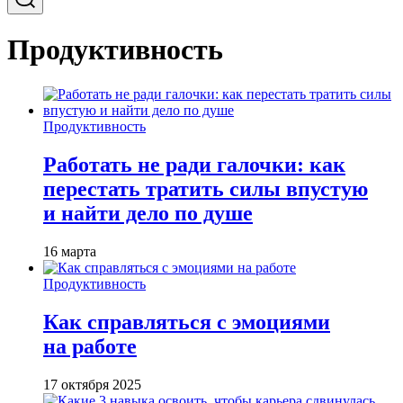
Продуктивность
Продуктивность
Работать не ради галочки: как
перестать тратить силы впустую
и найти дело по душе
16 марта
Продуктивность
Как справляться с эмоциями
на работе
17 октября 2025