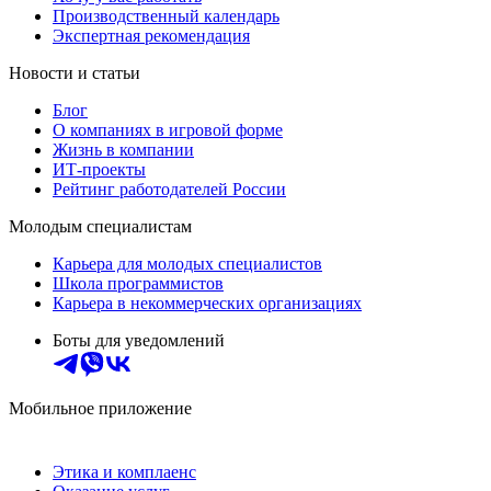
Производственный календарь
Экспертная рекомендация
Новости и статьи
Блог
О компаниях в игровой форме
Жизнь в компании
ИТ-проекты
Рейтинг работодателей России
Молодым специалистам
Карьера для молодых специалистов
Школа программистов
Карьера в некоммерческих организациях
Боты для уведомлений
Мобильное приложение
Этика и комплаенс