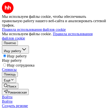
Мы используем файлы cookie, чтобы обеспечивать
правильную работу нашего веб-сайта и анализировать сетевой
трафик.
Правила использования файлов cookie
Мы используем файлы cookie.
Правила использования
файлов cookie
Понятно
Ищу работу
Ищу работу
Ищу работу
Ищу сотрудника
Сервисы
Помощь
Ещё
Поиск
Романовская
Войти
Войти
Создать резюме