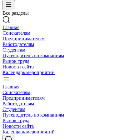
Все разделы
Главная
Соискателям
Предпринимателям
Работодателям
Студентам
Путеводитель по компаниям
Рынок труда
Новости сайта
Календарь мероприятий
Главная
Соискателям
Предпринимателям
Работодателям
Студентам
Путеводитель по компаниям
Рынок труда
Новости сайта
Календарь мероприятий