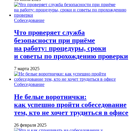
Собеседование
Что проверяет служба
безопасности при приёме
на работу: процедуры, сроки
и советы по прохождению проверки
7 марта 2025
Собеседование
Не белые воротнички:
как успешно пройти собеседование
тем, кто не хочет трудиться в офисе
26 февраля 2025