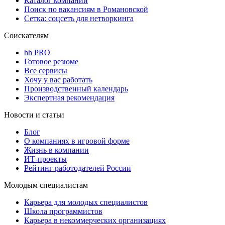
Каталог компаний
Поиск по вакансиям в Романовской
Сетка: соцсеть для нетворкинга
Соискателям
hh PRO
Готовое резюме
Все сервисы
Хочу у вас работать
Производственный календарь
Экспертная рекомендация
Новости и статьи
Блог
О компаниях в игровой форме
Жизнь в компании
ИТ-проекты
Рейтинг работодателей России
Молодым специалистам
Карьера для молодых специалистов
Школа программистов
Карьера в некоммерческих организациях