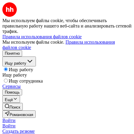
Мы используем файлы cookie, чтобы обеспечивать
правильную работу нашего веб-сайта и анализировать сетевой
трафик.
Правила использования файлов cookie
Мы используем файлы cookie.
Правила использования
файлов cookie
Понятно
Ищу работу
Ищу работу
Ищу работу
Ищу сотрудника
Сервисы
Помощь
Ещё
Поиск
Романовская
Войти
Войти
Создать резюме