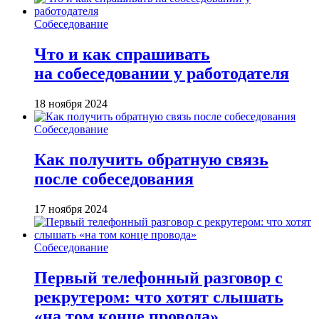
Собеседование
Что и как спрашивать
на собеседовании у работодателя
18 ноября 2024
Собеседование
Как получить обратную связь
после собеседования
17 ноября 2024
Собеседование
Первый телефонный разговор с
рекрутером: что хотят слышать
«на том конце провода»