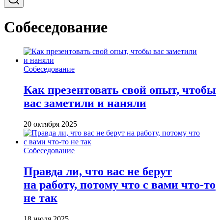
Собеседование
Собеседование
Как презентовать свой опыт, чтобы
вас заметили и наняли
20 октября 2025
Собеседование
Правда ли, что вас не берут
на работу, потому что с вами что-то
не так
18 июля 2025