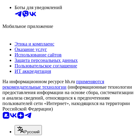
Боты для уведомлений
Мобильное приложение
Этика и комплаенс
Оказание услуг
Использование сайтов
Защита персональных данных
Пользовательское соглашение
ИТ аккредитация
На информационном ресурсе hh.ru
применяются
рекомендательные технологии
(информационные технологии
предоставления информации на основе сбора, систематизации
и анализа сведений, относящихся к предпочтениям
пользователей сети «Интернет», находящихся на территории
Российской Федерации)
Русский