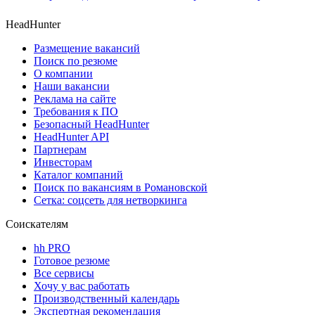
HeadHunter
Размещение вакансий
Поиск по резюме
О компании
Наши вакансии
Реклама на сайте
Требования к ПО
Безопасный HeadHunter
HeadHunter API
Партнерам
Инвесторам
Каталог компаний
Поиск по вакансиям в Романовской
Сетка: соцсеть для нетворкинга
Соискателям
hh PRO
Готовое резюме
Все сервисы
Хочу у вас работать
Производственный календарь
Экспертная рекомендация