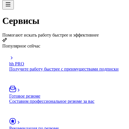
Сервисы
Помогают искать работу быстрее и эффективнее
Популярное сейчас
hh PRO
Получите работу быстрее с преимуществами подписки
Готовое резюме
Составим профессиональное резюме за вас
Рекомендация по резюме