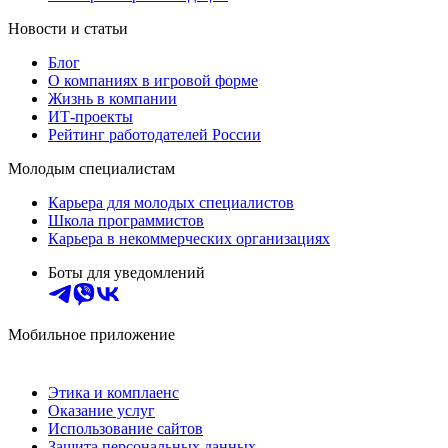
Новости и статьи
Блог
О компаниях в игровой форме
Жизнь в компании
ИТ-проекты
Рейтинг работодателей России
Молодым специалистам
Карьера для молодых специалистов
Школа программистов
Карьера в некоммерческих организациях
Боты для уведомлений
Мобильное приложение
Этика и комплаенс
Оказание услуг
Использование сайтов
Защита персональных данных