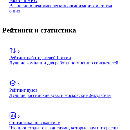
Работа в НКО
Вакансии в некоммерческих организациях и статьи
о них
Рейтинги и статистика
Рейтинг работодателей России
Лучшие компании для работы по мнению соискателей
Рейтинг вузов
Лучшие российские вузы и московские факультеты
Статистика по вакансиям
Что происходит с вакансиями, которые вам интересны