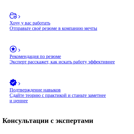
Хочу у вас работать
Отправьте своё резюме в компанию мечты
Рекомендация по резюме
Эксперт расскажет, как искать работу эффективнее
Подтверждение навыков
Сдайте теорию с практикой и станьте заметнее
и ценнее
Консультации с экспертами