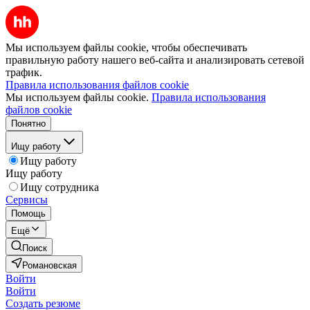
Мы используем файлы cookie, чтобы обеспечивать
правильную работу нашего веб-сайта и анализировать сетевой
трафик.
Правила использования файлов cookie
Мы используем файлы cookie.
Правила использования
файлов cookie
Понятно
Ищу работу
Ищу работу
Ищу работу
Ищу сотрудника
Сервисы
Помощь
Ещё
Поиск
Романовская
Войти
Войти
Создать резюме