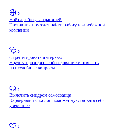
Найти работу за границей
Наставник поможет найти работу в зарубежной
компании
Отрепетировать интервью
Научим проходить собеседование и отвечать
на неудобные вопросы
Вылечить синдром самозванца
Карьерный психолог поможет чувствовать себя
увереннее