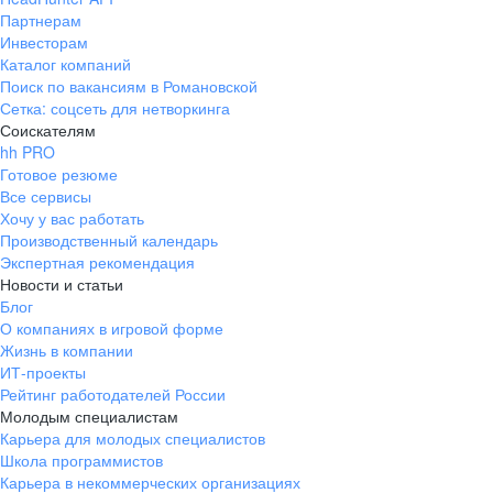
Партнерам
Инвесторам
Каталог компаний
Поиск по вакансиям в Романовской
Сетка: соцсеть для нетворкинга
Соискателям
hh PRO
Готовое резюме
Все сервисы
Хочу у вас работать
Производственный календарь
Экспертная рекомендация
Новости и статьи
Блог
О компаниях в игровой форме
Жизнь в компании
ИТ-проекты
Рейтинг работодателей России
Молодым специалистам
Карьера для молодых специалистов
Школа программистов
Карьера в некоммерческих организациях