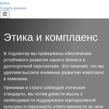
Войти
Создать резюме
Этика и комплаенс
В Хэдхантер мы привержены обеспечению
устойчивого развития нашего бизнеса в
долгосрочной перспективе. Это означает, что мы
уделяем высокое внимание развитию комплаенс
в Компании.
Принимая и строго соблюдая этические
стандарты, мы хотим донести мысль о
необходимости поддержания корпоративной
культуры и серьезность ответственности за свои