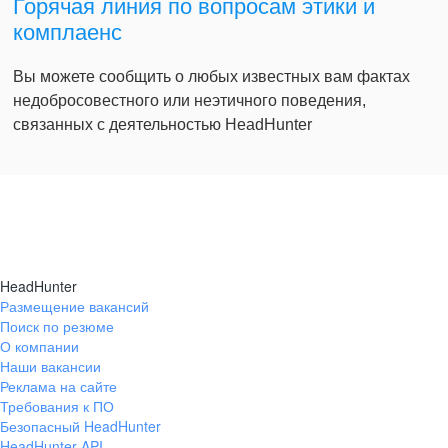
Горячая линия по вопросам этики и
комплаенс
Вы можете сообщить о любых известных вам фактах
недобросовестного или неэтичного поведения,
связанных с деятельностью HeadHunter
HeadHunter
Размещение вакансий
Поиск по резюме
О компании
Наши вакансии
Реклама на сайте
Требования к ПО
Безопасный HeadHunter
HeadHunter API