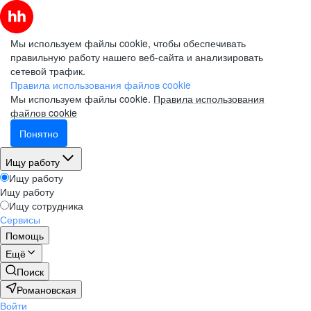
Мы используем файлы cookie, чтобы обеспечивать
правильную работу нашего веб-сайта и анализировать
сетевой трафик.
Правила использования файлов cookie
Мы используем файлы cookie.
Правила использования
файлов cookie
Понятно
Ищу работу
Ищу работу
Ищу работу
Ищу сотрудника
Сервисы
Помощь
Ещё
Поиск
Романовская
Войти