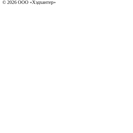
© 2026 ООО «Хэдхантер»