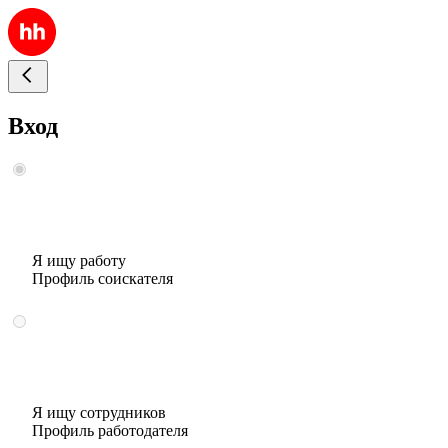
Вход
Я ищу работу
Профиль соискателя
Я ищу сотрудников
Профиль работодателя