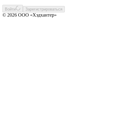
Войти
Зарегистрироваться
© 2026 ООО «Хэдхантер»