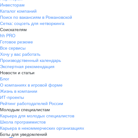
Инвесторам
Каталог компаний
Поиск по вакансиям в Романовской
Сетка: соцсеть для нетворкинга
Соискателям
hh PRO
Готовое резюме
Все сервисы
Хочу у вас работать
Производственный календарь
Экспертная рекомендация
Новости и статьи
Блог
О компаниях в игровой форме
Жизнь в компании
ИТ-проекты
Рейтинг работодателей России
Молодым специалистам
Карьера для молодых специалистов
Школа программистов
Карьера в некоммерческих организациях
Боты для уведомлений