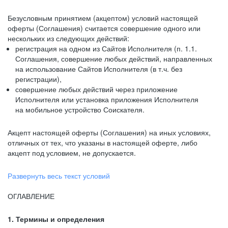
Безусловным принятием (акцептом) условий настоящей
оферты (Соглашения) считается совершение одного или
нескольких из следующих действий:
регистрация на одном из Сайтов Исполнителя (п. 1.1.
Соглашения, совершение любых действий, направленных
на использование Сайтов Исполнителя (в т.ч. без
регистрации),
совершение любых действий через приложение
Исполнителя или установка приложения Исполнителя
на мобильное устройство Соискателя.
Акцепт настоящей оферты (Соглашения) на иных условиях,
отличных от тех, что указаны в настоящей оферте, либо
акцепт под условием, не допускается.
Развернуть весь текст условий
ОГЛАВЛЕНИЕ
1. Термины и определения