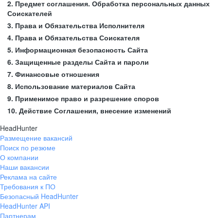
2. Предмет соглашения. Обработка персональных данных
Соискателей
3. Права и Обязательства Исполнителя
4. Права и Обязательства Соискателя
5. Информационная безопасность Сайта
6. Защищенные разделы Сайта и пароли
7. Финансовые отношения
8. Использование материалов Сайта
9. Применимое право и разрешение споров
10. Действие Соглашения, внесение изменений
HeadHunter
Размещение вакансий
Поиск по резюме
О компании
Наши вакансии
Реклама на сайте
Требования к ПО
Безопасный HeadHunter
HeadHunter API
Партнерам