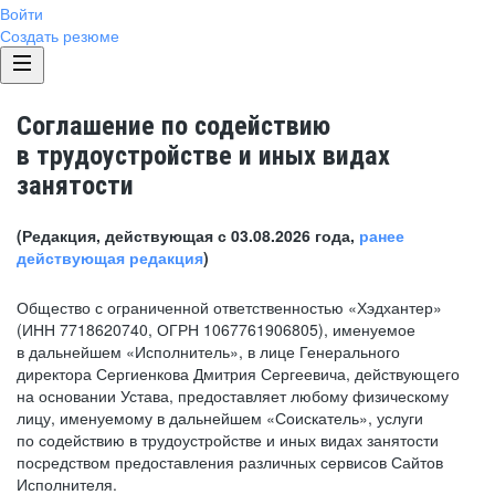
Войти
Создать резюме
Соглашение по содействию
в трудоустройстве и иных видах
занятости
(Редакция, действующая с 03.08.2026 года,
ранее
действующая редакция
)
Общество с ограниченной ответственностью «Хэдхантер»
(ИНН 7718620740, ОГРН 1067761906805), именуемое
в дальнейшем «Исполнитель», в лице Генерального
директора Сергиенкова Дмитрия Сергеевича, действующего
на основании Устава, предоставляет любому физическому
лицу, именуемому в дальнейшем «Соискатель», услуги
по содействию в трудоустройстве и иных видах занятости
посредством предоставления различных сервисов Сайтов
Исполнителя.