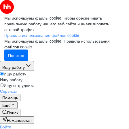
Мы используем файлы cookie, чтобы обеспечивать
правильную работу нашего веб-сайта и анализировать
сетевой трафик.
Правила использования файлов cookie
Мы используем файлы cookie.
Правила использования
файлов cookie
Понятно
Ищу работу
Ищу работу
Ищу работу
Ищу сотрудника
Сервисы
Помощь
Ещё
Поиск
Романовская
Войти