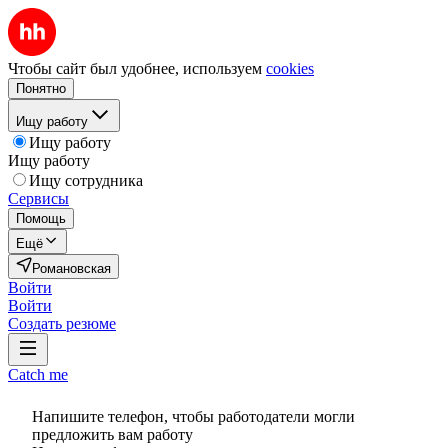
Чтобы сайт был удобнее, используем
cookies
Понятно
Ищу работу
Ищу работу
Ищу работу
Ищу сотрудника
Сервисы
Помощь
Ещё
Романовская
Войти
Войти
Создать резюме
Catch me
Напишите телефон, чтобы работодатели могли
предложить вам работу