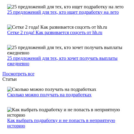
25 предложений для тех, кто ищет подработку на лето
Сетке 2 года! Как развивается соцсеть от hh.ru
25 предложений для тех, кто хочет получать выплаты
ежедневно
Посмотреть все
Статьи
Сколько можно получать на подработках
Как выбрать подработку и не попасть в неприятную
историю