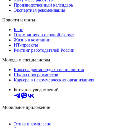
Производственный календарь
Экспертная рекомендация
Новости и статьи
Блог
О компаниях в игровой форме
Жизнь в компании
ИТ-проекты
Рейтинг работодателей России
Молодым специалистам
Карьера для молодых специалистов
Школа программистов
Карьера в некоммерческих организациях
Боты для уведомлений
Мобильное приложение
Этика и комплаенс