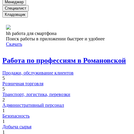
Менеджер
Специалист
Кладовщик
hh работа для смартфона
Поиск работы в приложении быстрее и удобнее
Скачать
Работа по профессиям в Романовской
Продажи, обслуживание клиентов
5
Розничная торговля
5
Транспорт, логистика, перевозки
2
Административный персонал
1
Безопасность
1
Добыча сырья
1