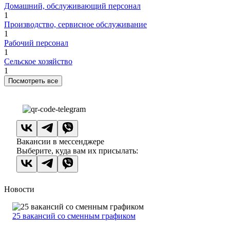
Домашний, обслуживающий персонал
1
Производство, сервисное обслуживание
1
Рабочий персонал
1
Сельское хозяйство
1
Посмотреть все
Вакансии в мессенджере
Выберите, куда вам их присылать:
Новости
25 вакансий со сменным графиком