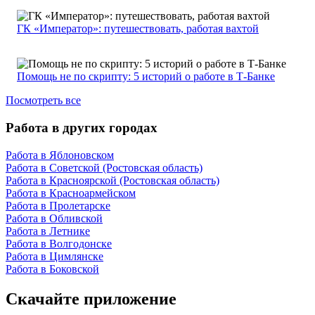
ГК «Император»: путешествовать, работая вахтой
Помощь не по скрипту: 5 историй о работе в Т-Банке
Посмотреть все
Работа в других городах
Работа в Яблоновском
Работа в Советской (Ростовская область)
Работа в Красноярской (Ростовская область)
Работа в Красноармейском
Работа в Пролетарске
Работа в Обливской
Работа в Летнике
Работа в Волгодонске
Работа в Цимлянске
Работа в Боковской
Скачайте приложение